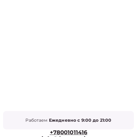
Работаем
Ежедневно с 9:00 до 21:00
+78001011416