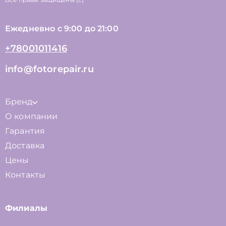
Ежедневно с 9:00 до 21:00
+78001011416
info@fotorepair.ru
Бренд
О компании
Гарантия
Доставка
Цены
Контакты
Филиалы