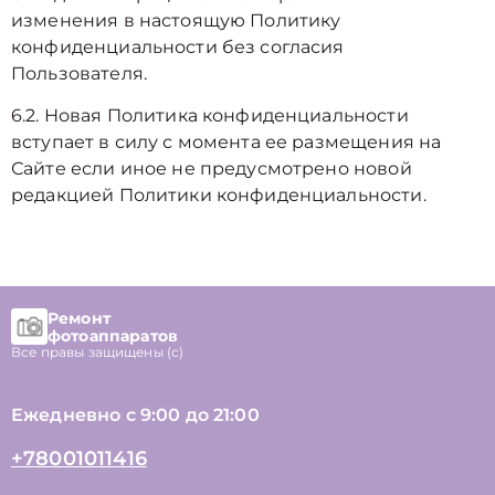
изменения в настоящую Политику
конфиденциальности без согласия
Пользователя.
6.2. Новая Политика конфиденциальности
вступает в силу с момента ее размещения на
Сайте если иное не предусмотрено новой
редакцией Политики конфиденциальности.
Ремонт
фотоаппаратов
Все правы защищены (с)
Ежедневно с 9:00 до 21:00
+78001011416