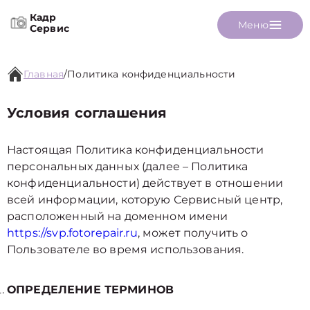
Кадр
Меню
Сервис
Главная
/
Политика конфиденциальности
Условия соглашения
Настоящая Политика конфиденциальности
персональных данных (далее – Политика
конфиденциальности) действует в отношении
всей информации, которую Сервисный центр,
расположенный на доменном имени
https://svp.fotorepair.ru
, может получить о
Пользователе во время использования.
ОПРЕДЕЛЕНИЕ ТЕРМИНОВ