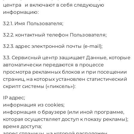
центра и включают в себя следующую
информацию:
3.2.1. Имя Пользователя;
3.2.2. контактный телефон Пользователя;
3.2.3. адрес электронной почты (e-mail);
3.3. Сервисный центр защищает Данные, которые
автоматически передаются в процессе
просмотра рекламных блоков и при посещении
страниц, на которых установлен статистический
скрипт системы («пиксель»):
IP адрес;
информация из cookies;
информация о браузере (или иной программе,
которая осуществляет доступ к показу рекламы);
время доступа;
адрес страницы, на которой расположен