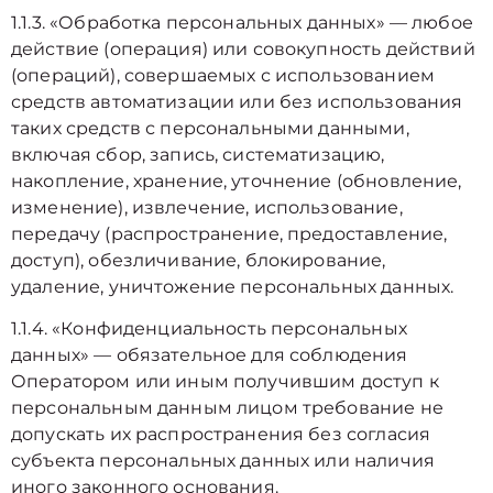
1.1.3. «Обработка персональных данных» — любое
действие (операция) или совокупность действий
(операций), совершаемых с использованием
средств автоматизации или без использования
таких средств с персональными данными,
включая сбор, запись, систематизацию,
накопление, хранение, уточнение (обновление,
изменение), извлечение, использование,
передачу (распространение, предоставление,
доступ), обезличивание, блокирование,
удаление, уничтожение персональных данных.
1.1.4. «Конфиденциальность персональных
данных» — обязательное для соблюдения
Оператором или иным получившим доступ к
персональным данным лицом требование не
допускать их распространения без согласия
субъекта персональных данных или наличия
иного законного основания.