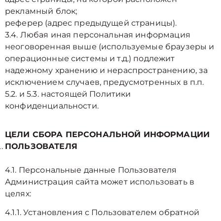
рекламный блок;
реферер (адрес предыдущей страницы).
3.4. Любая иная персональная информация
неоговоренная выше (используемые браузеры и
операционные системы и т.д.) подлежит
надежному хранению и нераспространению, за
исключением случаев, предусмотренных в п.п.
5.2. и 5.3. настоящей Политики
конфиденциальности.
ЦЕЛИ СБОРА ПЕРСОНАЛЬНОЙ ИНФОРМАЦИИ
ПОЛЬЗОВАТЕЛЯ
4.1. Персональные данные Пользователя
Администрация сайта может использовать в
целях:
4.1.1. Установления с Пользователем обратной