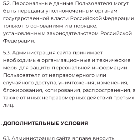
5.2. Персональные данные Пользователя могут
быть переданы уполномоченным органам
государственной власти Российской Федерации
только по основаниям и в порядке,
установленным законодательством Российской
Федерации.
5.3. Администрация сайта принимает
необходимые организационные и технические
меры для защиты персональной информации
Пользователя от неправомерного или
случайного доступа, уничтожения, изменения,
блокирования, копирования, распространения, а
также от иных неправомерных действий третьих
лиц.
ДОПОЛНИТЕЛЬНЫЕ УСЛОВИЯ
6.1. Администрация сайта вправе вносить