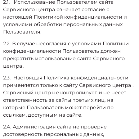
2.1. Использование Пользователем сайта
Сервисного центра означает согласие с
настоящей Политикой конфиденциальности и
условиями обработки персональных данных
Пользователя.
2.2. В случае несогласия с условиями Политики
конфиденциальности Пользователь должен
прекратить использование сайта Сервисного
центра .
2.3. Настоящая Политика конфиденциальности
применяется только к сайту Сервисного центра .
Сервисный центр не контролирует и не несет
ответственность за сайты третьих лиц, на
которые Пользователь может перейти по
ссылкам, доступным на сайте.
2.4. Администрация сайта не проверяет
достоверность персональных данных,