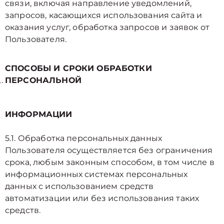
связи, включая направление уведомлений,
запросов, касающихся использования сайта и
оказания услуг, обработка запросов и заявок от
Пользователя.
СПОСОБЫ И СРОКИ ОБРАБОТКИ
ПЕРСОНАЛЬНОЙ
ИНФОРМАЦИИ
5.1. Обработка персональных данных
Пользователя осуществляется без ограничения
срока, любым законным способом, в том числе в
информационных системах персональных
данных с использованием средств
автоматизации или без использования таких
средств.