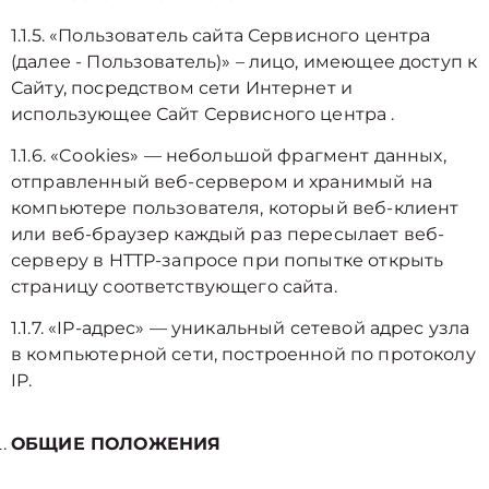
1.1.5. «Пользователь сайта Сервисного центра
(далее ‑ Пользователь)» – лицо, имеющее доступ к
Сайту, посредством сети Интернет и
использующее Сайт Сервисного центра .
1.1.6. «Cookies» — небольшой фрагмент данных,
отправленный веб-сервером и хранимый на
компьютере пользователя, который веб-клиент
или веб-браузер каждый раз пересылает веб-
серверу в HTTP-запросе при попытке открыть
страницу соответствующего сайта.
1.1.7. «IP-адрес» — уникальный сетевой адрес узла
в компьютерной сети, построенной по протоколу
IP.
ОБЩИЕ ПОЛОЖЕНИЯ