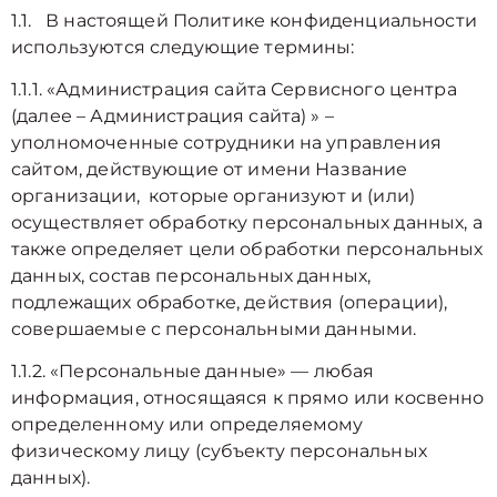
1.1. В настоящей Политике конфиденциальности
используются следующие термины:
1.1.1. «Администрация сайта Сервисного центра
(далее – Администрация сайта) » –
уполномоченные сотрудники на управления
сайтом, действующие от имени Название
организации, которые организуют и (или)
осуществляет обработку персональных данных, а
также определяет цели обработки персональных
данных, состав персональных данных,
подлежащих обработке, действия (операции),
совершаемые с персональными данными.
1.1.2. «Персональные данные» — любая
информация, относящаяся к прямо или косвенно
определенному или определяемому
физическому лицу (субъекту персональных
данных).