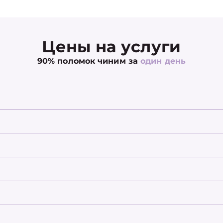
Цены на услуги
90% поломок чиним за
один день