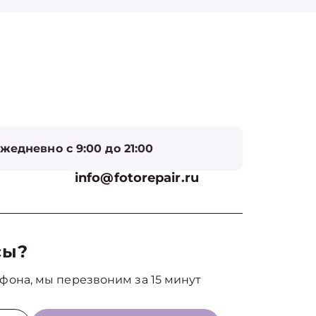
жедневно с 9:00 до 21:00
info@fotorepair.ru
сы?
фона, мы перезвоним за 15 минут