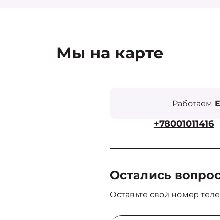
Мы на карте
Работаем
Е
+78001011416
Остались вопро
Оставьте свой номер теле