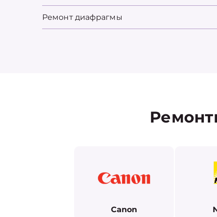
Ремонт диафрагмы
Ремонт
Canon