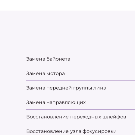
Замена байонета
Замена мотора
Замена передней группы линз
Замена направляющих
Восстановление переходных шлейфов
Восстановление узла фокусировки