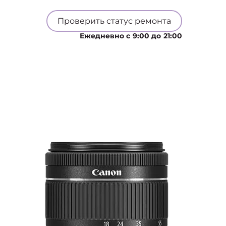
Проверить статус ремонта
Ежедневно с 9:00 до 21:00