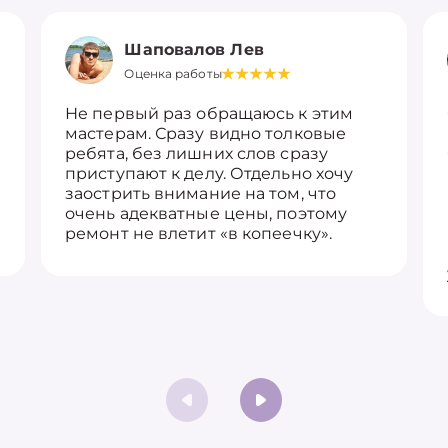
Шаповалов Лев
Оценка работы
Не первый раз обращаюсь к этим
мастерам. Сразу видно толковые
ребята, без лишних слов сразу
приступают к делу. Отдельно хочу
заострить внимание на том, что
очень адекватные цены, поэтому
ремонт не влетит «в копеечку».