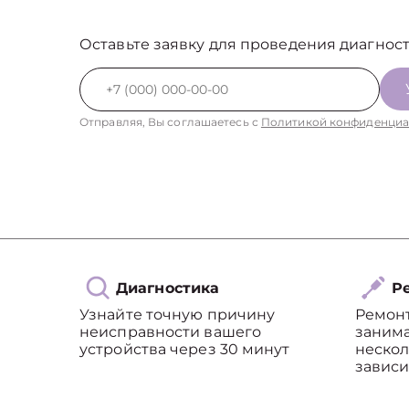
Оставьте заявку для проведения диагност
Отправляя, Вы соглашаетесь с
Политикой конфиденциа
Диагностика
Ре
Узнайте точную причину
Ремон
неисправности вашего
занима
устройства через 30 минут
нескол
зависи