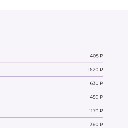
405 ₽
1620 ₽
630 ₽
450 ₽
1170 ₽
360 ₽