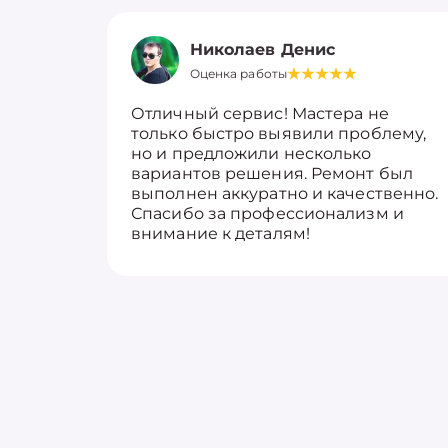
Николаев Денис
Оценка работы
Отличный сервис! Мастера не
только быстро выявили проблему,
но и предложили несколько
вариантов решения. Ремонт был
выполнен аккуратно и качественно.
Спасибо за профессионализм и
внимание к деталям!