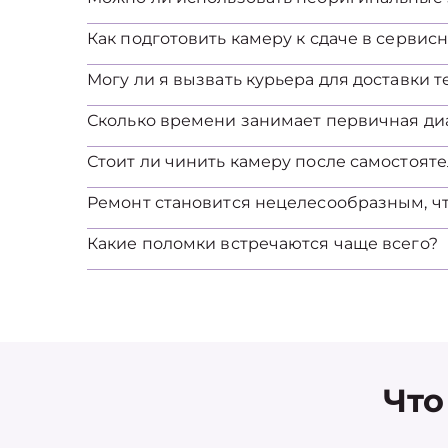
Как подготовить камеру к сдаче в сервис
Могу ли я вызвать курьера для доставки 
Сколько времени занимает первичная ди
Стоит ли чинить камеру после самостоят
Ремонт становится нецелесообразным, ч
Какие поломки встречаются чаще всего?
Что