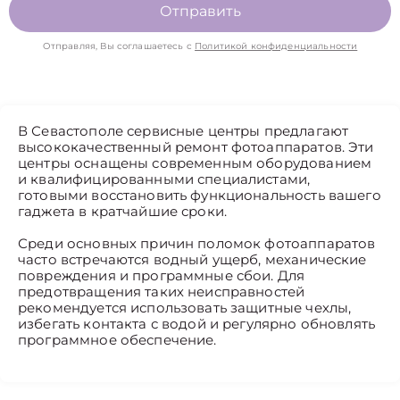
Отправить
Отправляя, Вы соглашаетесь с
Политикой конфиденциальности
В Севастополе сервисные центры предлагают
высококачественный ремонт фотоаппаратов. Эти
центры оснащены современным оборудованием
и квалифицированными специалистами,
готовыми восстановить функциональность вашего
гаджета в кратчайшие сроки.
Среди основных причин поломок фотоаппаратов
часто встречаются водный ущерб, механические
повреждения и программные сбои. Для
предотвращения таких неисправностей
рекомендуется использовать защитные чехлы,
избегать контакта с водой и регулярно обновлять
программное обеспечение.