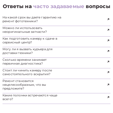
Ответы на
часто задаваемые
вопросы
На какой срок вы даете гарантию на
ремонт фототехники?
Можно ли использовать
неоригинальные запчасти?
Как подготовить камеру к сдаче в
сервисный центр?
Могу ли я вызвать курьера для
доставки техники?
Сколько времени занимает
первичная диагностика?
Стоит ли чинить камеру после
самостоятельного вскрытия?
Ремонт становится
нецелесообразным, что вы
предложите?
Какие поломки встречаются чаще
всего?