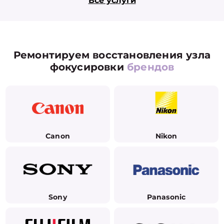
Все услуги
Ремонтируем восстановления узла
фокусировки
брендов
Canon
Nikon
Sony
Panasonic