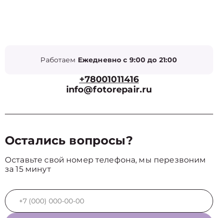
Работаем
Ежедневно с 9:00 до 21:00
+78001011416
info@fotorepair.ru
Остались вопросы?
Оставьте свой номер телефона, мы перезвоним
за 15 минут