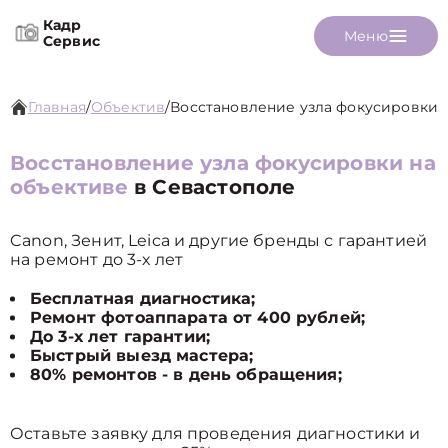
Кадр
Меню
Сервис
Главная
/
Объектив
/
Восстановление узла фокусировки
Восстановление узла фокусировки на
объективе
в Севастополе
Canon, Зенит, Leica и другие бренды с гарантией
на ремонт до 3-х лет
Бесплатная диагностика;
Ремонт фотоаппарата от 400 рублей;
До 3-х лет гарантии;
Быстрый выезд мастера;
80% ремонтов - в день обращения;
Оставьте заявку для проведения диагностики и