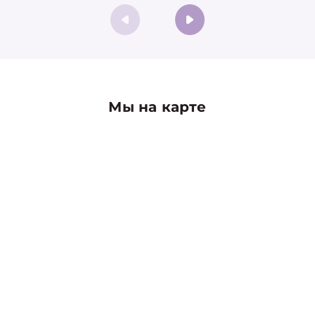
Мы на карте