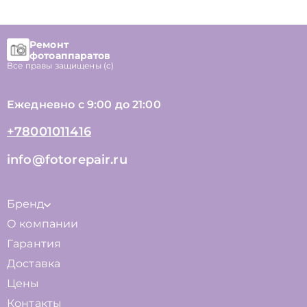
Ремонт
фотоаппаратов
Все правы защищены (с)
Ежедневно с 9:00 до 21:00
+78001011416
info@fotorepair.ru
Бренд
О компании
Гарантия
Доставка
Цены
Контакты