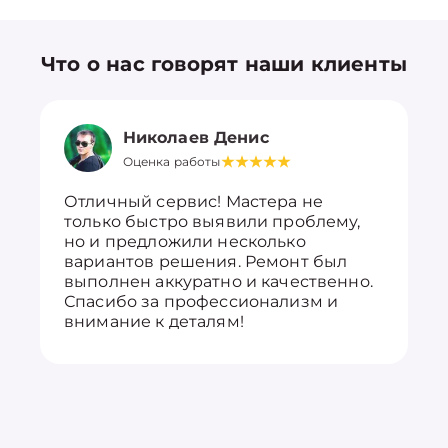
Что о нас говорят наши клиенты
Николаев Денис
Оценка работы
Отличный сервис! Мастера не
только быстро выявили проблему,
но и предложили несколько
вариантов решения. Ремонт был
выполнен аккуратно и качественно.
Спасибо за профессионализм и
внимание к деталям!