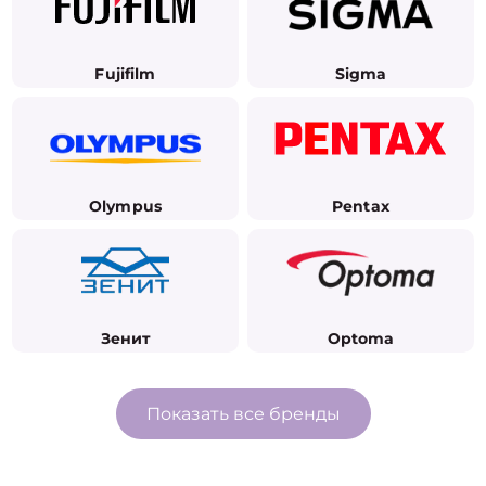
Fujifilm
Sigma
Olympus
Pentax
Зенит
Optoma
Показать все бренды