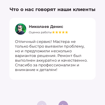
Что о нас говорят наши клиенты
Николаев Денис
Оценка работы
Отличный сервис! Мастера не
только быстро выявили проблему,
но и предложили несколько
вариантов решения. Ремонт был
выполнен аккуратно и качественно.
Спасибо за профессионализм и
внимание к деталям!