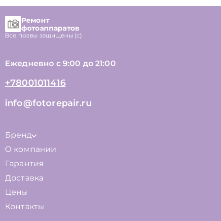
Ремонт
фотоаппаратов
Все правы защищены (с)
Ежедневно с 9:00 до 21:00
+78001011416
info@fotorepair.ru
Бренд
О компании
Гарантия
Доставка
Цены
Контакты