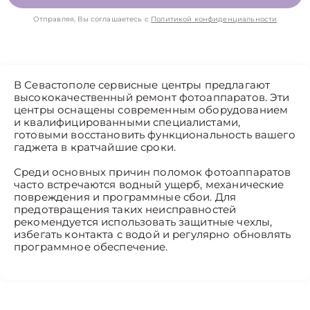
Отправляя, Вы соглашаетесь с
Политикой конфиденциальности
В Севастополе сервисные центры предлагают
высококачественный ремонт фотоаппаратов. Эти
центры оснащены современным оборудованием
и квалифицированными специалистами,
готовыми восстановить функциональность вашего
гаджета в кратчайшие сроки.
Среди основных причин поломок фотоаппаратов
часто встречаются водный ущерб, механические
повреждения и программные сбои. Для
предотвращения таких неисправностей
рекомендуется использовать защитные чехлы,
избегать контакта с водой и регулярно обновлять
программное обеспечение.