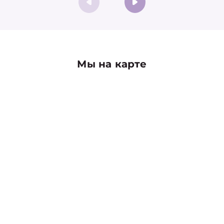
Мы на карте