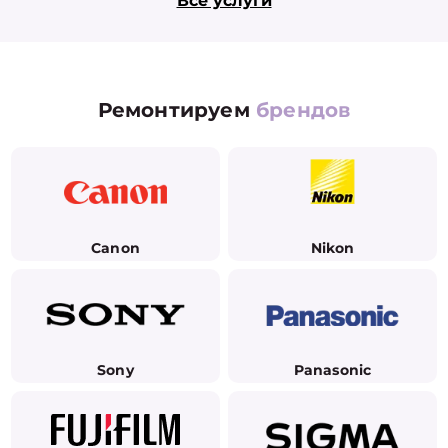
Все услуги
Ремонтируем
брендов
Canon
Nikon
Sony
Panasonic