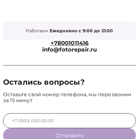
Работаем
Ежедневно с 9:00 до 21:00
+78001011416
info@fotorepair.ru
Остались вопросы?
Оставьте свой номер телефона, мы перезвоним
за 15 минут
Отправить