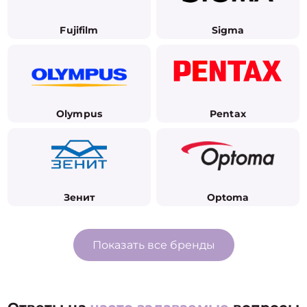
Fujifilm
Sigma
Olympus
Pentax
Зенит
Optoma
Показать все бренды