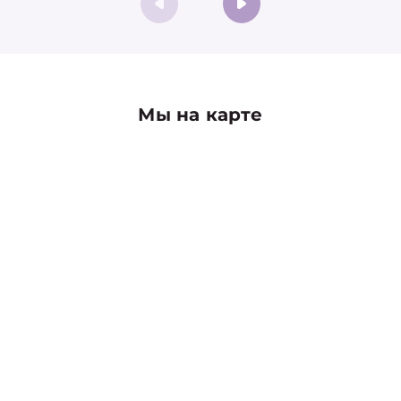
Мы на карте