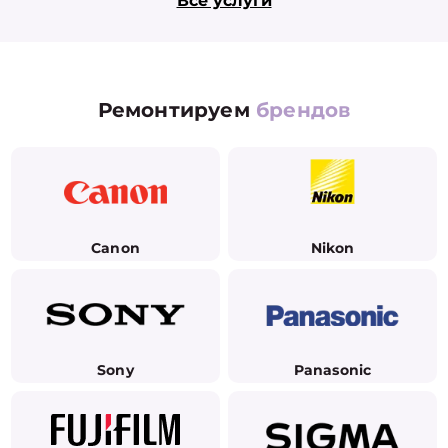
Все услуги
Ремонтируем
брендов
Canon
Nikon
Sony
Panasonic