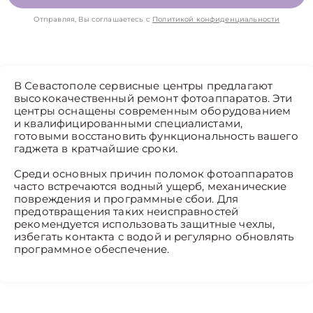
Отправляя, Вы соглашаетесь с
Политикой конфиденциальности
В Севастополе сервисные центры предлагают
высококачественный ремонт фотоаппаратов. Эти
центры оснащены современным оборудованием
и квалифицированными специалистами,
готовыми восстановить функциональность вашего
гаджета в кратчайшие сроки.
Среди основных причин поломок фотоаппаратов
часто встречаются водный ущерб, механические
повреждения и программные сбои. Для
предотвращения таких неисправностей
рекомендуется использовать защитные чехлы,
избегать контакта с водой и регулярно обновлять
программное обеспечение.