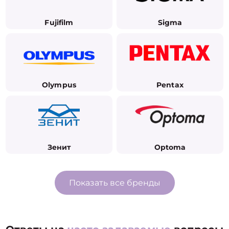
Fujifilm
Sigma
Olympus
Pentax
Зенит
Optoma
Показать все бренды