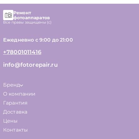
Ремонт
фотоаппаратов
Все правы защищены (с)
Ежедневно с 9:00 до 21:00
+78001011416
info@fotorepair.ru
Бренд
О компании
Гарантия
Доставка
Цены
Контакты