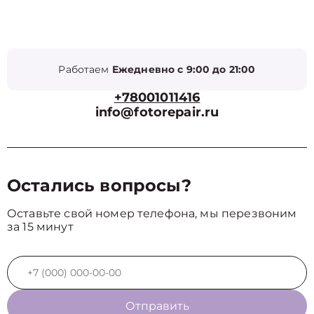
Работаем
Ежедневно с 9:00 до 21:00
+78001011416
info@fotorepair.ru
Остались вопросы?
Оставьте свой номер телефона, мы перезвоним
за 15 минут
Отправить