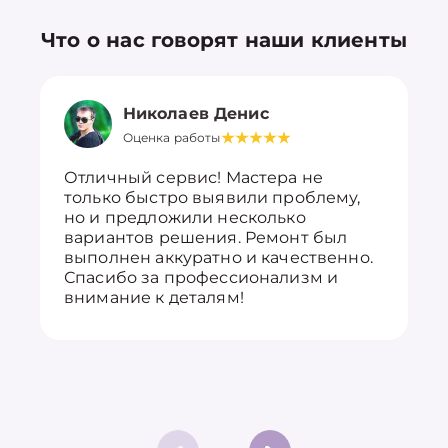
Что о нас говорят наши клиенты
Николаев Денис
Оценка работы
Отличный сервис! Мастера не
только быстро выявили проблему,
но и предложили несколько
вариантов решения. Ремонт был
выполнен аккуратно и качественно.
Спасибо за профессионализм и
внимание к деталям!