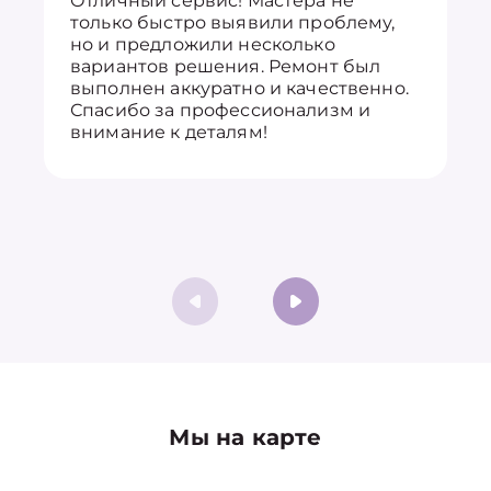
Отличный сервис! Мастера не
только быстро выявили проблему,
но и предложили несколько
вариантов решения. Ремонт был
выполнен аккуратно и качественно.
Спасибо за профессионализм и
внимание к деталям!
Мы на карте