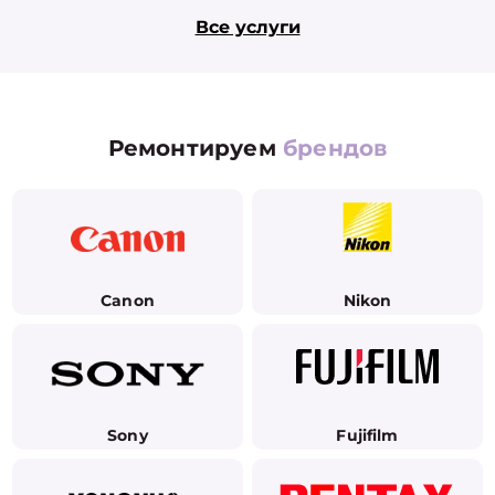
Все услуги
Ремонтируем
брендов
Canon
Nikon
Sony
Fujifilm