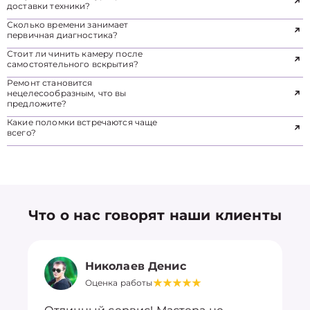
доставки техники?
Сколько времени занимает
первичная диагностика?
Стоит ли чинить камеру после
самостоятельного вскрытия?
Ремонт становится
нецелесообразным, что вы
предложите?
Какие поломки встречаются чаще
всего?
Что о нас говорят наши клиенты
Николаев Денис
Оценка работы