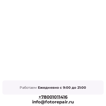
Работаем
Ежедневно с 9:00 до 21:00
+78001011416
info@fotorepair.ru