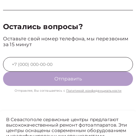
Остались вопросы?
Оставьте свой номер телефона, мы перезвоним
за 15 минут
Отправить
Отправляя, Вы соглашаетесь с
Политикой конфиденциальности
В Севастополе сервисные центры предлагают
высококачественный ремонт фотоаппаратов. Эти
центры оснащены современным оборудованием
и квалифицированными специалистами,