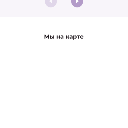
Мы на карте