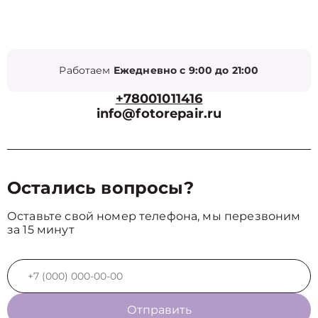
Работаем
Ежедневно с 9:00 до 21:00
+78001011416
info@fotorepair.ru
Остались вопросы?
Оставьте свой номер телефона, мы перезвоним
за 15 минут
Отправить