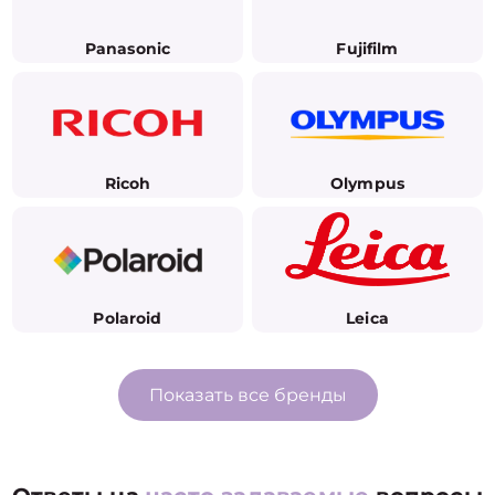
Panasonic
Fujifilm
Ricoh
Olympus
Polaroid
Leica
Показать все бренды