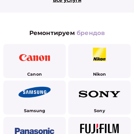
Все услуги
Ремонтируем
брендов
Canon
Nikon
Samsung
Sony