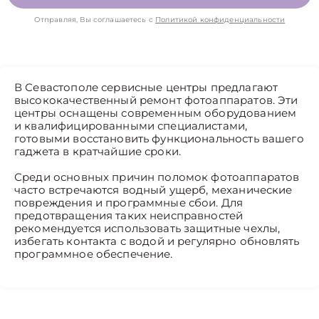
Отправляя, Вы соглашаетесь с
Политикой конфиденциальности
В Севастополе сервисные центры предлагают
высококачественный ремонт фотоаппаратов. Эти
центры оснащены современным оборудованием
и квалифицированными специалистами,
готовыми восстановить функциональность вашего
гаджета в кратчайшие сроки.
Среди основных причин поломок фотоаппаратов
часто встречаются водный ущерб, механические
повреждения и программные сбои. Для
предотвращения таких неисправностей
рекомендуется использовать защитные чехлы,
избегать контакта с водой и регулярно обновлять
программное обеспечение.