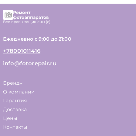
Ремонт
фотоаппаратов
Все правы защищены (с)
Ежедневно с 9:00 до 21:00
+78001011416
info@fotorepair.ru
Бренд
О компании
Гарантия
Доставка
Цены
Контакты