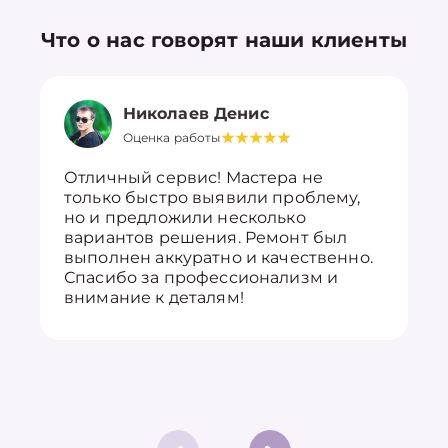
Что о нас говорят наши клиенты
Николаев Денис
Оценка работы
Отличный сервис! Мастера не
только быстро выявили проблему,
но и предложили несколько
вариантов решения. Ремонт был
выполнен аккуратно и качественно.
Спасибо за профессионализм и
внимание к деталям!