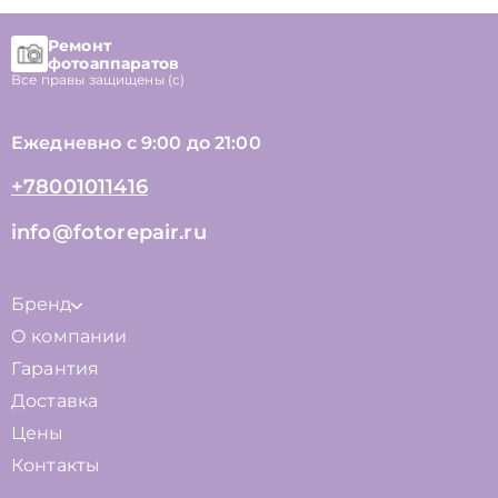
Ремонт
фотоаппаратов
Все правы защищены (с)
Ежедневно с 9:00 до 21:00
+78001011416
info@fotorepair.ru
Бренд
О компании
Гарантия
Доставка
Цены
Контакты