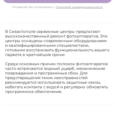
Отправляя, Вы соглашаетесь с
Политикой конфиденциальности
В Севастополе сервисные центры предлагают
высококачественный ремонт фотоаппаратов. Эти
центры оснащены современным оборудованием
и квалифицированными специалистами,
готовыми восстановить функциональность вашего
гаджета в кратчайшие сроки.
Среди основных причин поломок фотоаппаратов
часто встречаются водный ущерб, механические
повреждения и программные сбои. Для
предотвращения таких неисправностей
рекомендуется использовать защитные чехлы,
избегать контакта с водой и регулярно обновлять
программное обеспечение.