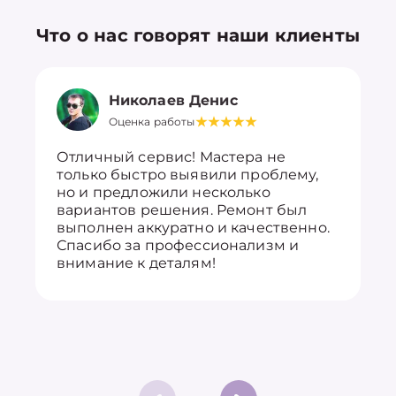
Что о нас говорят наши клиенты
Николаев Денис
Оценка работы
Отличный сервис! Мастера не
только быстро выявили проблему,
но и предложили несколько
вариантов решения. Ремонт был
выполнен аккуратно и качественно.
Спасибо за профессионализм и
внимание к деталям!