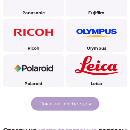
Panasonic
Fujifilm
Ricoh
Olympus
Polaroid
Leica
Показать все бренды