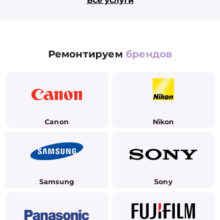
Все услуги
Ремонтируем
брендов
Canon
Nikon
Samsung
Sony