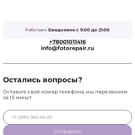
Работаем
Ежедневно с 9:00 до 21:00
+78001011416
info@fotorepair.ru
Остались вопросы?
Оставьте свой номер телефона, мы перезвоним
за 15 минут
Отправить