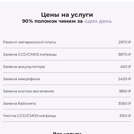
Цены на услуги
90% поломок чиним за
один день
Ремонт материнской платы
2970 ₽
Замена CCD/CMOS матрицы
3870 ₽
Замена аккумулятора
450 ₽
Замена микрофона
2430 ₽
Замена кнопки включения
1890 ₽
Замена байонета
3060 ₽
Чистка CCD/CMOS матрицы
3150 ₽