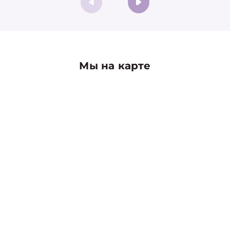
Мы на карте