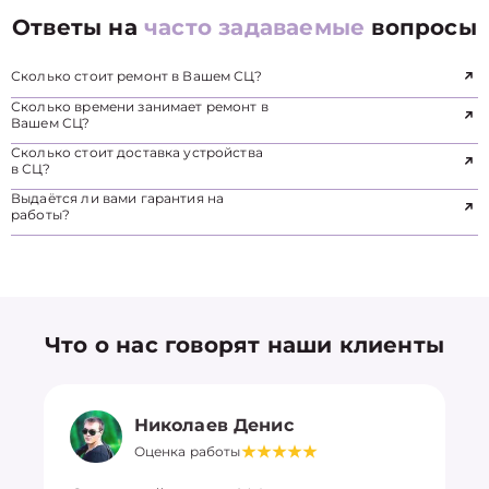
Ответы на
часто задаваемые
вопросы
Сколько стоит ремонт в Вашем СЦ?
Сколько времени занимает ремонт в
Вашем СЦ?
Сколько стоит доставка устройства
в СЦ?
Выдаётся ли вами гарантия на
работы?
Что о нас говорят наши клиенты
Николаев Денис
Оценка работы