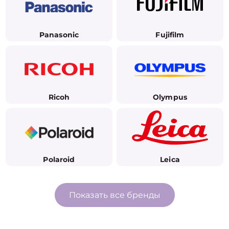
Panasonic
Fujifilm
Ricoh
Olympus
Polaroid
Leica
Показать все бренды