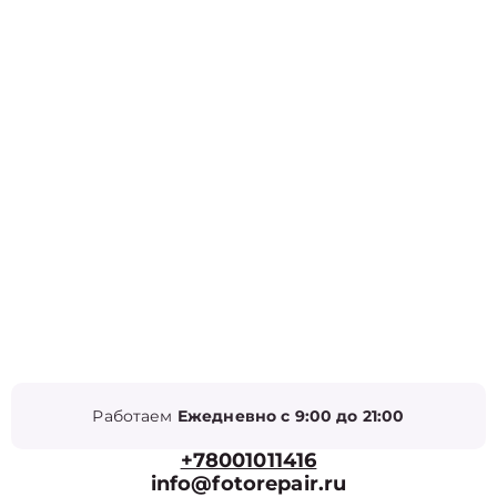
Работаем
Ежедневно с 9:00 до 21:00
+78001011416
info@fotorepair.ru