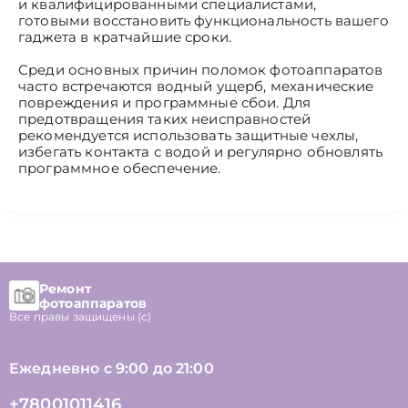
и квалифицированными специалистами,
готовыми восстановить функциональность вашего
гаджета в кратчайшие сроки.
Среди основных причин поломок фотоаппаратов
часто встречаются водный ущерб, механические
повреждения и программные сбои. Для
предотвращения таких неисправностей
рекомендуется использовать защитные чехлы,
избегать контакта с водой и регулярно обновлять
программное обеспечение.
Ремонт
фотоаппаратов
Все правы защищены (с)
Ежедневно с 9:00 до 21:00
+78001011416