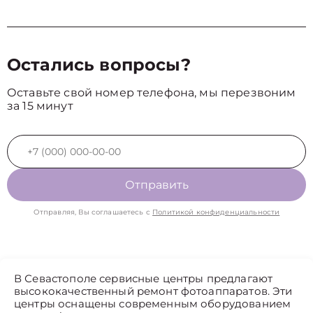
Остались вопросы?
Оставьте свой номер телефона, мы перезвоним
за 15 минут
Отправить
Отправляя, Вы соглашаетесь с
Политикой конфиденциальности
В Севастополе сервисные центры предлагают
высококачественный ремонт фотоаппаратов. Эти
центры оснащены современным оборудованием