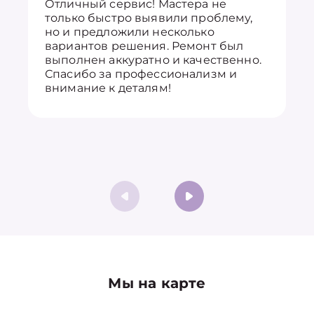
Отличный сервис! Мастера не
только быстро выявили проблему,
но и предложили несколько
вариантов решения. Ремонт был
выполнен аккуратно и качественно.
Спасибо за профессионализм и
внимание к деталям!
Мы на карте