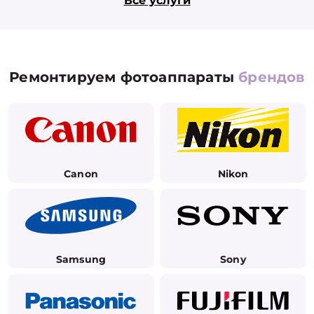
Все услуги
Ремонтируем фотоаппараты
брендов
Canon
Nikon
Samsung
Sony