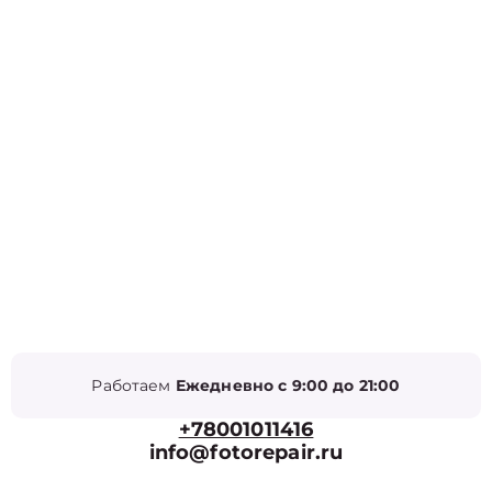
Работаем
Ежедневно с 9:00 до 21:00
+78001011416
info@fotorepair.ru