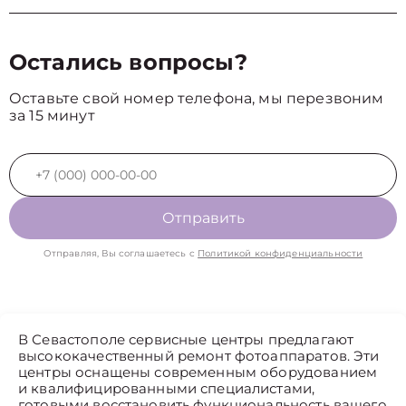
Остались вопросы?
Оставьте свой номер телефона, мы перезвоним
за 15 минут
Отправить
Отправляя, Вы соглашаетесь с
Политикой конфиденциальности
В Севастополе сервисные центры предлагают
высококачественный ремонт фотоаппаратов. Эти
центры оснащены современным оборудованием
и квалифицированными специалистами,
готовыми восстановить функциональность вашего