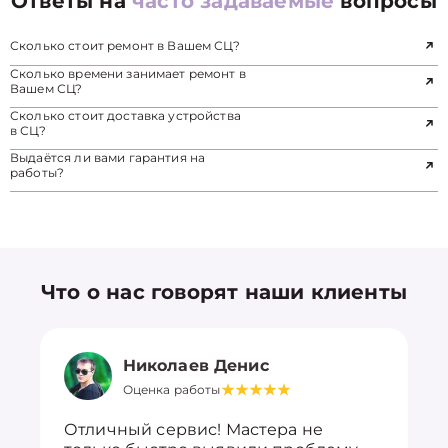
Ответы на
часто задаваемые
вопросы
Сколько стоит ремонт в Вашем СЦ?
Сколько времени занимает ремонт в
Вашем СЦ?
Сколько стоит доставка устройства
в СЦ?
Выдаётся ли вами гарантия на
работы?
Что о нас говорят наши клиенты
Николаев Денис
Оценка работы
Отличный сервис! Мастера не