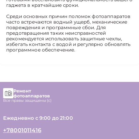
гаджета в кратчайшие сроки.
Среди основных причин поломок фотоаппаратов
часто встречаются водный ущерб, механические
повреждения и программные сбои. Для
предотвращения таких неисправностей
рекомендуется использовать защитные чехлы,
избегать контакта с водой и регулярно обновлять
программное обеспечение.
Ремонт
фотоаппаратов
Все правы защищены (с)
Ежедневно с 9:00 до 21:00
+78001011416