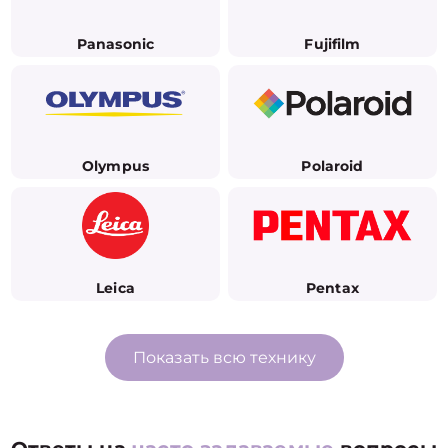
Panasonic
Fujifilm
Olympus
Polaroid
Leica
Pentax
Показать всю технику