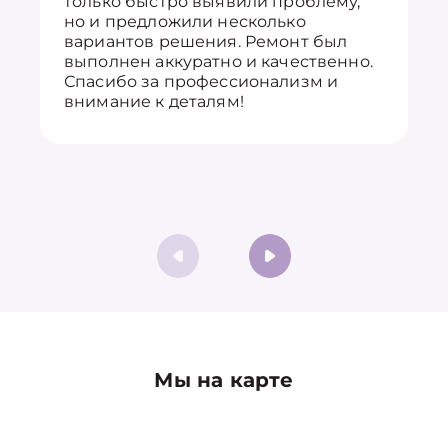
только быстро выявили проблему,
но и предложили несколько
вариантов решения. Ремонт был
выполнен аккуратно и качественно.
Спасибо за профессионализм и
внимание к деталям!
Мы на карте