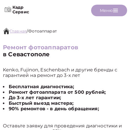
Кадр
Меню
Сервис
Главная
/
Фотоаппарат
Ремонт фотоаппаратов
в Севастополе
Kenko, Fujinon, Eschenbach и другие бренды с
гарантией на ремонт до 3-х лет
Бесплатная диагностика;
Ремонт фотоаппарата от 500 рублей;
До 3-х лет гарантии;
Быстрый выезд мастера;
90% ремонтов - в день обращения;
Оставьте заявку для проведения диагностики и