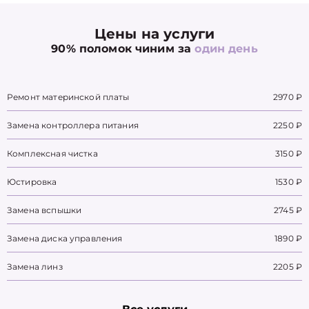
Цены на услуги
90% поломок чиним за
один день
Ремонт материнской платы
2970 ₽
Замена контроллера питания
2250 ₽
Комплексная чистка
3150 ₽
Юстировка
1530 ₽
Замена вспышки
2745 ₽
Замена диска управления
1890 ₽
Замена линз
2205 ₽