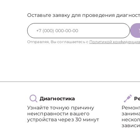
Оставьте заявку для проведения диагност
Отправляя, Вы соглашаетесь с
Политикой конфиденциа
Диагностика
Ре
Узнайте точную причину
Ремон
неисправности вашего
занима
устройства через 30 минут
нескол
зависи