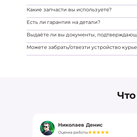
Какие запчасти вы используете?
Есть ли гарантия на детали?
Выдаёте ли вы документы, подтверждаю
Можете забрать/отвезти устройство курь
Что
Николаев Денис
Оценка работы