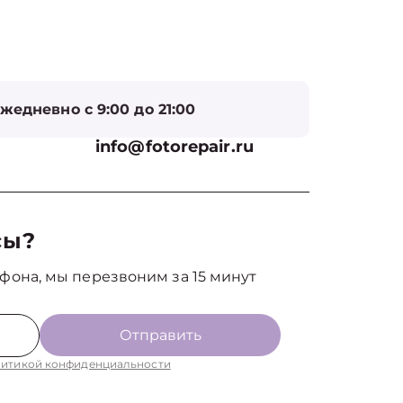
жедневно с 9:00 до 21:00
info@fotorepair.ru
сы?
фона, мы перезвоним за 15 минут
Отправить
итикой конфиденциальности