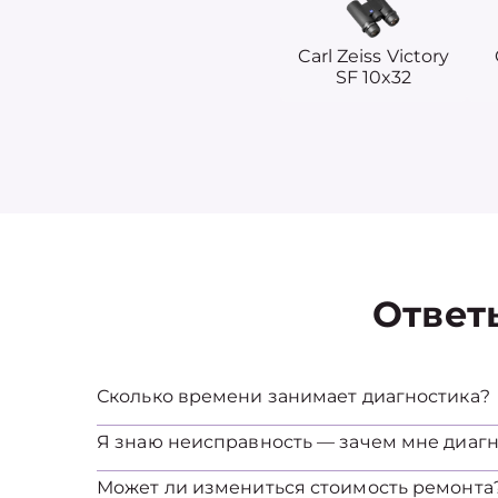
Carl Zeiss Victory
SF 10x32
Ответ
Сколько времени занимает диагностика?
Я знаю неисправность — зачем мне диагн
Может ли измениться стоимость ремонта