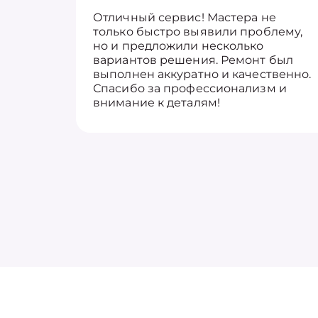
Отличный сервис! Мастера не
только быстро выявили проблему,
но и предложили несколько
вариантов решения. Ремонт был
выполнен аккуратно и качественно.
Спасибо за профессионализм и
внимание к деталям!