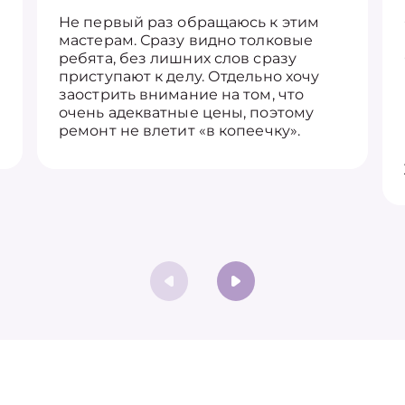
Не первый раз обращаюсь к этим
мастерам. Сразу видно толковые
ребята, без лишних слов сразу
приступают к делу. Отдельно хочу
заострить внимание на том, что
очень адекватные цены, поэтому
ремонт не влетит «в копеечку».