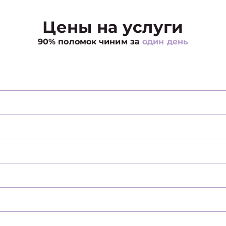
Цены на услуги
90% поломок чиним за
один день