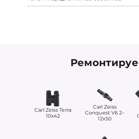
Ремонтируем
Carl Zeiss
Carl Zeiss Terra
Conquest V6 2–
10x42
12x50