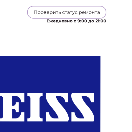
Проверить статус ремонта
Ежедневно с 9:00 до 21:00